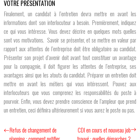
VOTRE PRÉSENTATION
Finalement, un candidat à l’entretien devra mettre en avant les
informations dont son interlocuteur a besoin. Premièrement, indiquez
ce qui vous intéresse. Vous devez décrire en quelques mots quelles
sont vos motivations. Savoir se présenter, et se mettre en valeur par
rapport aux attentes de l’entreprise doit être obligatoire au candidat.
Présenter son projet d’avenir doit avant tout constituer un avantage
pour la compagnie, il doit figurer les attentes de l’entreprise, ses
avantages ainsi que les atouts du candidat. Préparer un entretien doit
mettre en avant les métiers qui vous intéressent. Pouvez aux
interlocuteurs que vous comprenez les responsabilités du poste à
pourvoir. Enfin, vous devez prendre conscience de l’ampleur que prend
un entretien, ceci définira ultérieurement si vous aurez le poste ou pas.
Refus de changement de
CDI en cours et nouveau job
planning : comment notifier
trouvé : quelles démarches ?