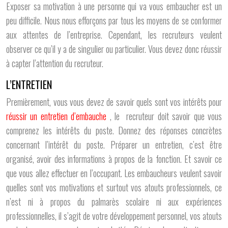
Exposer sa motivation à une personne qui va vous embaucher est un
peu difficile. Nous nous efforçons par tous les moyens de se conformer
aux attentes de l’entreprise. Cependant, les recruteurs veulent
observer ce qu’il y a de singulier ou particulier. Vous devez donc réussir
à capter l’attention du recruteur.
L’ENTRETIEN
Premièrement, vous vous devez de savoir quels sont vos intérêts pour
réussir un entretien d’embauche
, le recruteur doit savoir que vous
comprenez les intérêts du poste. Donnez des réponses concrètes
concernant l’intérêt du poste. Préparer un entretien, c’est être
organisé, avoir des informations à propos de la fonction. Et savoir ce
que vous allez effectuer en l’occupant. Les embaucheurs veulent savoir
quelles sont vos motivations et surtout vos atouts professionnels, ce
n’est ni à propos du palmarès scolaire ni aux expériences
professionnelles, il s’agit de votre développement personnel, vos atouts