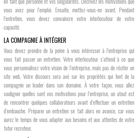
en tant que personne et vos singularités. Décrivez les motivations que
vous avez pour l’emploi. Ensuite, mettez-vous-en avant. Pendant
l’entretien, vous devez convaincre votre interlocuteur de votre
capacité.
LA COMPAGNIE À INTÉGRER
Vous devez prendre de la peine à vous intéresser à l’entreprise qui
vous fait passer un entretien. Votre interlocuteur s’attend à ce que
vous personnalisez votre vision de l’entreprise, mais pas de réciter un
site web. Votre discours sera axé sur les propriétés qui font de la
compagnie un leader dans son domaine. À votre façon, vous allez
souligner quelles sont vos motivations pour l’entreprise, un atout est
de rencontrer quelques collaborateurs avant d’effectuer un entretien
d’embauche. Préparer un entretien se fait alors en avance, car vous
aurez le temps de vous adapter aux besoins et aux attentes de votre
futur recruteur.