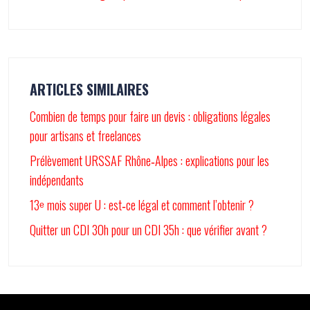
ARTICLES SIMILAIRES
Combien de temps pour faire un devis : obligations légales
pour artisans et freelances
Prélèvement URSSAF Rhône‑Alpes : explications pour les
indépendants
13ᵉ mois super U : est‑ce légal et comment l’obtenir ?
Quitter un CDI 30h pour un CDI 35h : que vérifier avant ?