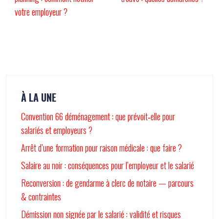
votre employeur ?
À LA UNE
Convention 66 déménagement : que prévoit‑elle pour
salariés et employeurs ?
Arrêt d’une formation pour raison médicale : que faire ?
Salaire au noir : conséquences pour l’employeur et le salarié
Reconversion : de gendarme à clerc de notaire — parcours
& contraintes
Démission non signée par le salarié : validité et risques