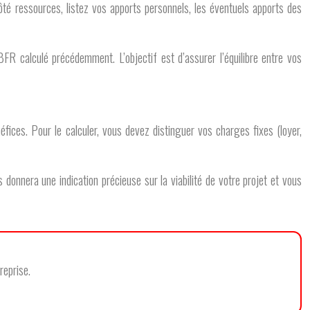
Côté ressources, listez vos apports personnels, les éventuels apports des
e BFR calculé précédemment. L’objectif est d’assurer l’équilibre entre vos
éfices. Pour le calculer, vous devez distinguer vos charges fixes (loyer,
 donnera une indication précieuse sur la viabilité de votre projet et vous
reprise.