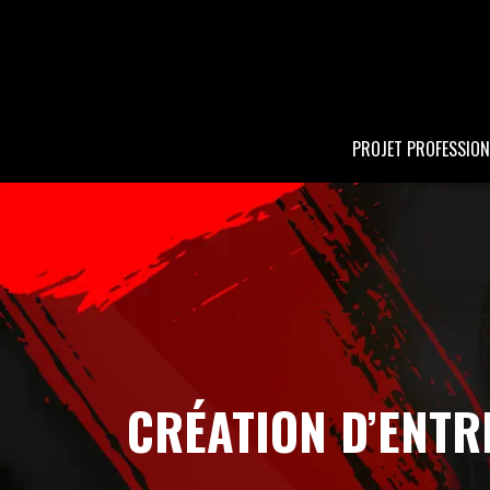
PROJET PROFESSION
CRÉATION D’ENTR