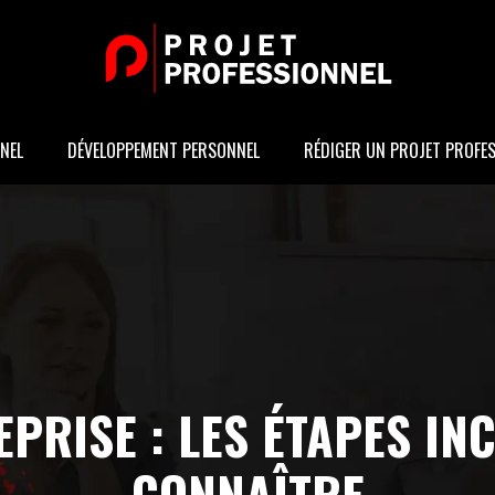
NEL
DÉVELOPPEMENT PERSONNEL
RÉDIGER UN PROJET PROFE
EPRISE : LES ÉTAPES I
CONNAÎTRE