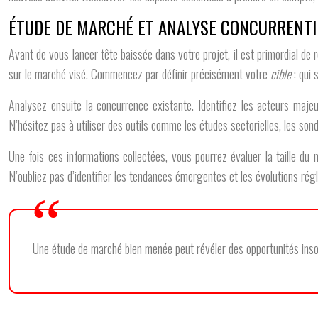
ÉTUDE DE MARCHÉ ET ANALYSE CONCURRENTI
Avant de vous lancer tête baissée dans votre projet, il est primordial de 
sur le marché visé. Commencez par définir précisément votre
cible
: qui
Analysez ensuite la concurrence existante. Identifiez les acteurs majeu
N’hésitez pas à utiliser des outils comme les études sectorielles, les son
Une fois ces informations collectées, vous pourrez évaluer la taille d
N’oubliez pas d’identifier les tendances émergentes et les évolutions rég
Une étude de marché bien menée peut révéler des opportunités inso