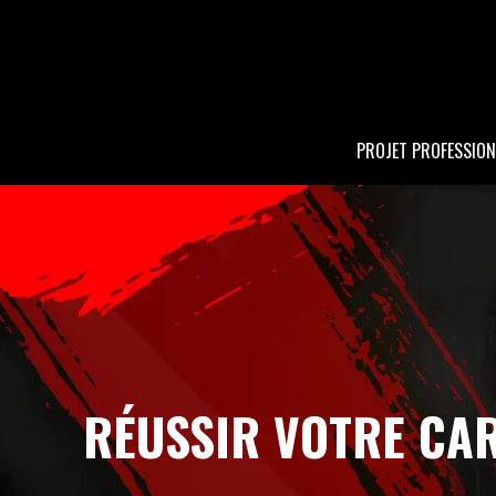
PROJET PROFESSION
RÉUSSIR VOTRE CAR