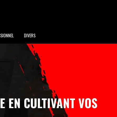
SSIONNEL
DIVERS
E EN CULTIVANT VOS