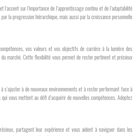
l’accent sur l’importance de l’apprentissage continu et de l’adaptabilité
 par la progression hiérarchique, mais aussi par la croissance personnelle
 compétences, vos valeurs et vos objectifs de carrière à la lumière des
u marché. Cette flexibilité vous permet de rester pertinent et précieux
, à s’ajuster à de nouveaux environnements et à rester performant face à
ts qui vous mettent au défi d’acquérir de nouvelles compétences. Adoptez
écieux, partagent leur expérience et vous aident à naviguer dans les