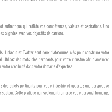
et authentique qui reflète vos compétences, valeurs et aspirations. Une
es alignées avec vos objectifs de carrière.
ls. LinkedIn et Twitter sont deux plateformes clés pour construire votre
. Utilisez des mots-clés pertinents pour votre industrie afin d’améliorer
 votre crédibilité dans votre domaine d’expertise.
sez des sujets pertinents pour votre industrie et apportez une perspective
e secteur. Cette pratique non seulement renforce votre personal branding,