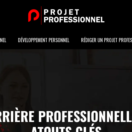
NEL
DÉVELOPPEMENT PERSONNEL
RÉDIGER UN PROJET PROFE
RIÈRE PROFESSIONNELL
ATOUTS CLÉS