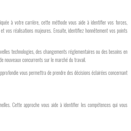
iquée à votre carrière, cette méthode vous aide à identifier vos forces,
et vos réalisations majeures. Ensuite, identifiez honnêtement vos points
ouvelles technologies, des changements réglementaires ou des besoins en
de nouveaux concurrents sur le marché du travail.
pprofondie vous permettra de prendre des décisions éclairées concernant
nelles. Cette approche vous aide à identifier les compétences qui vous