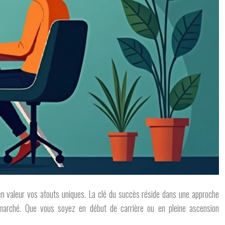
 en valeur vos atouts uniques. La clé du succès réside dans une approche
marché. Que vous soyez en début de carrière ou en pleine ascension