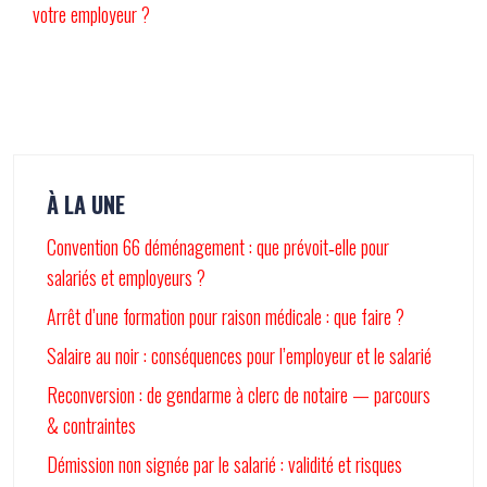
votre employeur ?
À LA UNE
Convention 66 déménagement : que prévoit‑elle pour
salariés et employeurs ?
Arrêt d’une formation pour raison médicale : que faire ?
Salaire au noir : conséquences pour l’employeur et le salarié
Reconversion : de gendarme à clerc de notaire — parcours
& contraintes
Démission non signée par le salarié : validité et risques