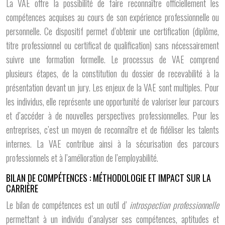
La VAE offre la possibilité de faire reconnaître officiellement les
compétences acquises au cours de son expérience professionnelle ou
personnelle. Ce dispositif permet d’obtenir une certification (diplôme,
titre professionnel ou certificat de qualification) sans nécessairement
suivre une formation formelle. Le processus de VAE comprend
plusieurs étapes, de la constitution du dossier de recevabilité à la
présentation devant un jury. Les enjeux de la VAE sont multiples. Pour
les individus, elle représente une opportunité de valoriser leur parcours
et d’accéder à de nouvelles perspectives professionnelles. Pour les
entreprises, c’est un moyen de reconnaître et de fidéliser les talents
internes. La VAE contribue ainsi à la sécurisation des parcours
professionnels et à l’amélioration de l’employabilité.
BILAN DE COMPÉTENCES : MÉTHODOLOGIE ET IMPACT SUR LA
CARRIÈRE
Le bilan de compétences est un outil d’
introspection professionnelle
permettant à un individu d’analyser ses compétences, aptitudes et