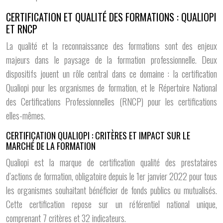
CERTIFICATION ET QUALITÉ DES FORMATIONS : QUALIOPI
ET RNCP
La qualité et la reconnaissance des formations sont des enjeux
majeurs dans le paysage de la formation professionnelle. Deux
dispositifs jouent un rôle central dans ce domaine : la certification
Qualiopi pour les organismes de formation, et le Répertoire National
des Certifications Professionnelles (RNCP) pour les certifications
elles-mêmes.
CERTIFICATION QUALIOPI : CRITÈRES ET IMPACT SUR LE
MARCHÉ DE LA FORMATION
Qualiopi est la marque de certification qualité des prestataires
d’actions de formation, obligatoire depuis le 1er janvier 2022 pour tous
les organismes souhaitant bénéficier de fonds publics ou mutualisés.
Cette certification repose sur un référentiel national unique,
comprenant 7 critères et 32 indicateurs.