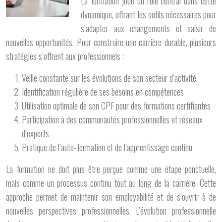
La formation joue un rôle central dans cette
dynamique, offrant les outils nécessaires pour
s’adapter aux changements et saisir de
nouvelles opportunités. Pour construire une carrière durable, plusieurs
stratégies s’offrent aux professionnels :
Veille constante sur les évolutions de son secteur d’activité
Identification régulière de ses besoins en compétences
Utilisation optimale de son CPF pour des formations certifiantes
Participation à des communautés professionnelles et réseaux
d’experts
Pratique de l’auto-formation et de l’apprentissage continu
La formation ne doit plus être perçue comme une étape ponctuelle,
mais comme un processus continu tout au long de la carrière. Cette
approche permet de maintenir son employabilité et de s’ouvrir à de
nouvelles perspectives professionnelles. L’évolution professionnelle