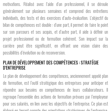
motivations. Réalisé avec l’aide d’un professionnel, il se déroule
généralement sur plusieurs semaines et comprend des entretiens
individuels, des tests et des exercices d’auto-évaluation. L’objectif du
bilan de compétences est double : d’une part, il permet de faire le point
sur son parcours et ses acquis, et d’autre part, il aide à définir un
projet professionnel ou de formation cohérent. Son impact sur la
carrière peut être significatif, en offrant une vision claire des
possibilités d’évolution ou de reconversion.
PLAN DE DÉVELOPPEMENT DES COMPÉTENCES : STRATÉGIE
D’ENTREPRISE
Le plan de développement des compétences, anciennement appelé plan
de formation, est l’outil stratégique des entreprises pour anticiper et
répondre aux besoins en compétences de leurs collaborateurs. Il
regroupe l’ensemble des actions de formation prévues par l’employeur
pour ses salariés, en lien avec les objectifs de l’entreprise. Ce plan est
élaboré en tenant compte des orientations stratégiques de l’entreprise,