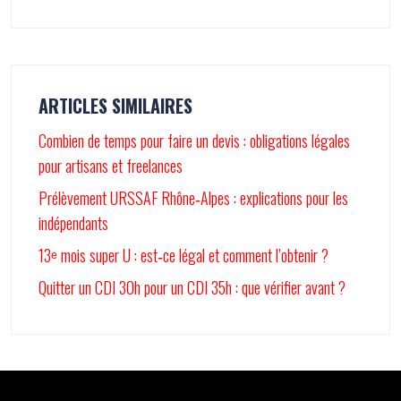
ARTICLES SIMILAIRES
Combien de temps pour faire un devis : obligations légales
pour artisans et freelances
Prélèvement URSSAF Rhône‑Alpes : explications pour les
indépendants
13ᵉ mois super U : est‑ce légal et comment l’obtenir ?
Quitter un CDI 30h pour un CDI 35h : que vérifier avant ?