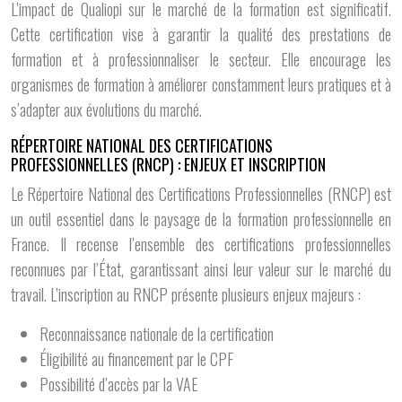
L’impact de Qualiopi sur le marché de la formation est significatif.
Cette certification vise à garantir la qualité des prestations de
formation et à professionnaliser le secteur. Elle encourage les
organismes de formation à améliorer constamment leurs pratiques et à
s’adapter aux évolutions du marché.
RÉPERTOIRE NATIONAL DES CERTIFICATIONS
PROFESSIONNELLES (RNCP) : ENJEUX ET INSCRIPTION
Le Répertoire National des Certifications Professionnelles (RNCP) est
un outil essentiel dans le paysage de la formation professionnelle en
France. Il recense l’ensemble des certifications professionnelles
reconnues par l’État, garantissant ainsi leur valeur sur le marché du
travail. L’inscription au RNCP présente plusieurs enjeux majeurs :
Reconnaissance nationale de la certification
Éligibilité au financement par le CPF
Possibilité d’accès par la VAE