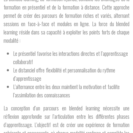
formation en présentiel et de la formation à distance. Cette approche
permet de créer des parcours de formation riches et variés, alternant
sessions en face-à-face et modules en ligne. La force du blended
learning réside dans sa capacité à exploiter les points forts de chaque
modalité :
Le présentiel favorise les interactions directes et l’apprentissage
collaboratif
Le distanciel offre flexibilité et personnalisation du rythme
d’apprentissage
L’alternance entre les deux maintient la motivation et facilite
l’assimilation des connaissances
La conception d’un parcours en blended learning nécessite une
réflexion approfondie sur l’articulation entre les différentes phases
d’apprentissage. L’objectif est de créer une expérience de formation
cohérente et engageante, où chaque modalité renforce et complète les