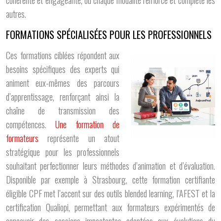
autres.
FORMATIONS SPÉCIALISÉES POUR LES PROFESSIONNELS
Ces formations ciblées répondent aux
besoins spécifiques des experts qui
animent eux-mêmes des parcours
d’apprentissage, renforçant ainsi la
chaîne de transmission des
compétences.
Une formation de
formateurs
représente un atout
stratégique pour les professionnels
souhaitant perfectionner leurs méthodes d’animation et d’évaluation.
Disponible par exemple à Strasbourg, cette formation certifiante
éligible CPF met l’accent sur des outils blended learning, l’AFEST et la
certification Qualiopi, permettant aux formateurs expérimentés de
concevoir des sessions impactantes adaptées aux évolutions du