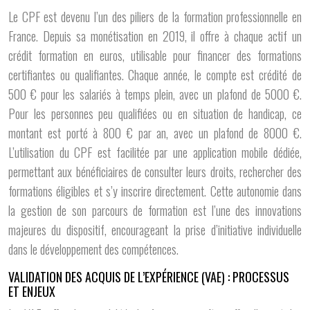
Le CPF est devenu l’un des piliers de la formation professionnelle en
France. Depuis sa monétisation en 2019, il offre à chaque actif un
crédit formation en euros, utilisable pour financer des formations
certifiantes ou qualifiantes. Chaque année, le compte est crédité de
500 € pour les salariés à temps plein, avec un plafond de 5000 €.
Pour les personnes peu qualifiées ou en situation de handicap, ce
montant est porté à 800 € par an, avec un plafond de 8000 €.
L’utilisation du CPF est facilitée par une application mobile dédiée,
permettant aux bénéficiaires de consulter leurs droits, rechercher des
formations éligibles et s’y inscrire directement. Cette autonomie dans
la gestion de son parcours de formation est l’une des innovations
majeures du dispositif, encourageant la prise d’initiative individuelle
dans le développement des compétences.
VALIDATION DES ACQUIS DE L’EXPÉRIENCE (VAE) : PROCESSUS
ET ENJEUX