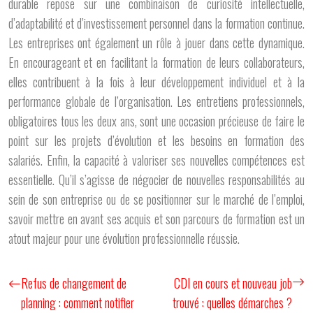
durable repose sur une combinaison de curiosité intellectuelle,
d’adaptabilité et d’investissement personnel dans la formation continue.
Les entreprises ont également un rôle à jouer dans cette dynamique.
En encourageant et en facilitant la formation de leurs collaborateurs,
elles contribuent à la fois à leur développement individuel et à la
performance globale de l’organisation. Les entretiens professionnels,
obligatoires tous les deux ans, sont une occasion précieuse de faire le
point sur les projets d’évolution et les besoins en formation des
salariés. Enfin, la capacité à valoriser ses nouvelles compétences est
essentielle. Qu’il s’agisse de négocier de nouvelles responsabilités au
sein de son entreprise ou de se positionner sur le marché de l’emploi,
savoir mettre en avant ses acquis et son parcours de formation est un
atout majeur pour une évolution professionnelle réussie.
Refus de changement de
CDI en cours et nouveau job
planning : comment notifier
trouvé : quelles démarches ?