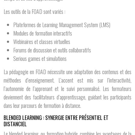
Les outils de la FOAD sont variés :
Plateformes de Learning Management System (LMS)
Modules de formation interactifs
Webinaires et classes virtuelles
Forums de discussion et outils collaboratifs
Serious games et simulations
La pédagogie en FOAD nécessite une adaptation des contenus et des
méthodes d’enseignement. L’accent est mis sur l’interactivité,
l’autonomie de l’apprenant et le suivi personnalisé. Les formateurs
deviennent des facilitateurs d’apprentissage, guidant les participants
dans leur parcours de formation à distance.
BLENDED LEARNING : SYNERGIE ENTRE PRÉSENTIEL ET
DISTANCIEL
Le blended learning, ou formation hybride, combine les avantages de la