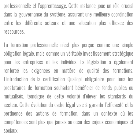
professionnelle et l’apprentissage. Cette instance joue un rôle crucial
dans la gouvernance du système, assurant une meilleure coordination
entre les différents acteurs et une allocation plus efficace des
ressources.
La formation professionnelle n’est plus perçue comme une simple
obligation légale, mais comme un véritable investissement stratégique
pour les entreprises et les individus. La législation a également
renforcé les exigences en matière de qualité des formations.
L’introduction de la certification Qualiopi, obligatoire pour tous les
prestataires de formation souhaitant bénéficier de fonds publics ou
mutualisés, témoigne de cette volonté d’élever les standards du
secteur. Cette évolution du cadre légal vise à garantir l’efficacité et la
pertinence des actions de formation, dans un contexte où les
compétences sont plus que jamais au cœur des enjeux économiques et
sociaux.