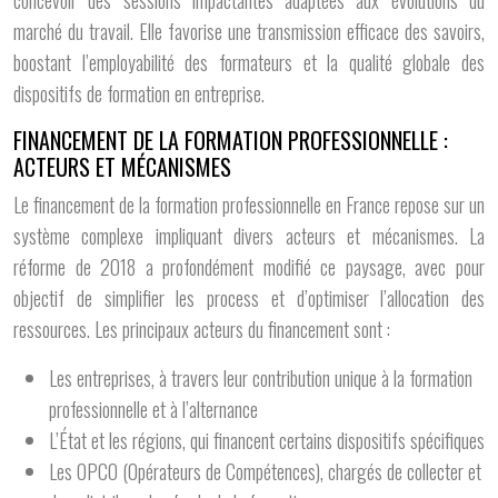
marché du travail. Elle favorise une transmission efficace des savoirs,
boostant l’employabilité des formateurs et la qualité globale des
dispositifs de formation en entreprise.
FINANCEMENT DE LA FORMATION PROFESSIONNELLE :
ACTEURS ET MÉCANISMES
Le financement de la formation professionnelle en France repose sur un
système complexe impliquant divers acteurs et mécanismes. La
réforme de 2018 a profondément modifié ce paysage, avec pour
objectif de simplifier les process et d’optimiser l’allocation des
ressources. Les principaux acteurs du financement sont :
Les entreprises, à travers leur contribution unique à la formation
professionnelle et à l’alternance
L’État et les régions, qui financent certains dispositifs spécifiques
Les OPCO (Opérateurs de Compétences), chargés de collecter et