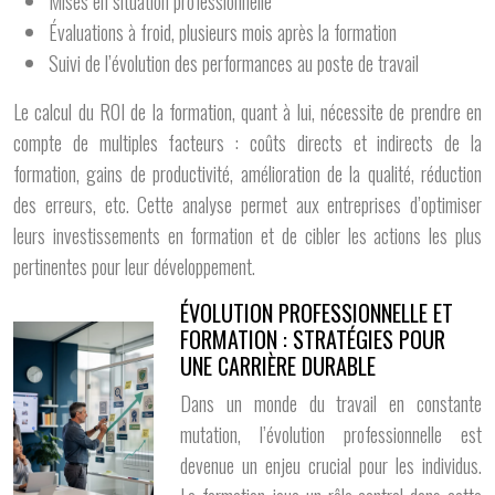
Mises en situation professionnelle
Évaluations à froid, plusieurs mois après la formation
Suivi de l’évolution des performances au poste de travail
Le calcul du ROI de la formation, quant à lui, nécessite de prendre en
compte de multiples facteurs : coûts directs et indirects de la
formation, gains de productivité, amélioration de la qualité, réduction
des erreurs, etc. Cette analyse permet aux entreprises d’optimiser
leurs investissements en formation et de cibler les actions les plus
pertinentes pour leur développement.
ÉVOLUTION PROFESSIONNELLE ET
FORMATION : STRATÉGIES POUR
UNE CARRIÈRE DURABLE
Dans un monde du travail en constante
mutation, l’évolution professionnelle est
devenue un enjeu crucial pour les individus.