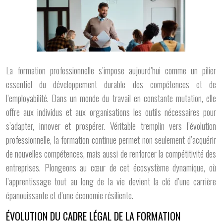
La formation professionnelle s’impose aujourd’hui comme un pilier
essentiel du développement durable des compétences et de
l’employabilité. Dans un monde du travail en constante mutation, elle
offre aux individus et aux organisations les outils nécessaires pour
s’adapter, innover et prospérer. Véritable tremplin vers l’évolution
professionnelle, la formation continue permet non seulement d’acquérir
de nouvelles compétences, mais aussi de renforcer la compétitivité des
entreprises. Plongeons au cœur de cet écosystème dynamique, où
l’apprentissage tout au long de la vie devient la clé d’une carrière
épanouissante et d’une économie résiliente.
ÉVOLUTION DU CADRE LÉGAL DE LA FORMATION