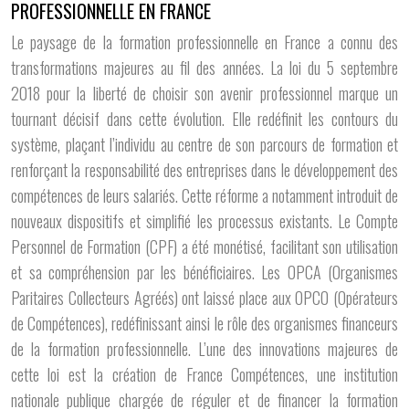
PROFESSIONNELLE EN FRANCE
Le paysage de la formation professionnelle en France a connu des
transformations majeures au fil des années. La loi du 5 septembre
2018 pour la liberté de choisir son avenir professionnel marque un
tournant décisif dans cette évolution. Elle redéfinit les contours du
système, plaçant l’individu au centre de son parcours de formation et
renforçant la responsabilité des entreprises dans le développement des
compétences de leurs salariés. Cette réforme a notamment introduit de
nouveaux dispositifs et simplifié les processus existants. Le Compte
Personnel de Formation (CPF) a été monétisé, facilitant son utilisation
et sa compréhension par les bénéficiaires. Les OPCA (Organismes
Paritaires Collecteurs Agréés) ont laissé place aux OPCO (Opérateurs
de Compétences), redéfinissant ainsi le rôle des organismes financeurs
de la formation professionnelle. L’une des innovations majeures de
cette loi est la création de France Compétences, une institution
nationale publique chargée de réguler et de financer la formation