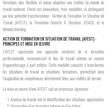
formation, plus flexibles et mieux adaptées aux réalités du monde du
travail moderne. Parmi ces innovations, trois modalités se distinguent
par leur potentiel transformateur : l’Action de Formation En Situation de
Travail (AFEST), la Formation Ouverte À Distance (FOAD), et le
blended learning.
ACTION DE FORMATION EN SITUATION DE TRAVAIL (AFEST) :
PRINCIPES ET MISE EN ŒUVRE
L’AFEST représente une approche novatrice de la formation
professionnelle, reconnaissant le lieu de travail comme un espace
d’apprentissage à part entière. Cette modalité consiste à transformer
les situations de travail en situations formatives, permettant ainsi
l’acquisition de compétences directement liées aux réalités du terrain.
La mise en œuvre d’une AFEST suit un processus rigoureux :
Analyse du travail réel et identification des situations apprenantes
Désignation d’un formateur interne ou d’un tuteur