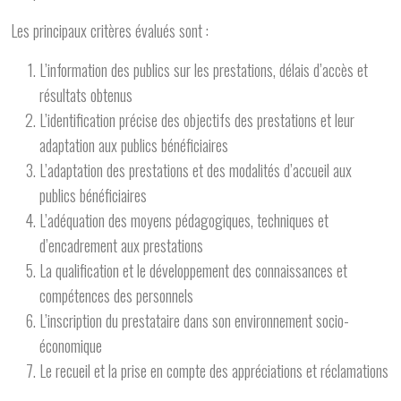
Les principaux critères évalués sont :
L’information des publics sur les prestations, délais d’accès et
résultats obtenus
L’identification précise des objectifs des prestations et leur
adaptation aux publics bénéficiaires
L’adaptation des prestations et des modalités d’accueil aux
publics bénéficiaires
L’adéquation des moyens pédagogiques, techniques et
d’encadrement aux prestations
La qualification et le développement des connaissances et
compétences des personnels
L’inscription du prestataire dans son environnement socio-
économique
Le recueil et la prise en compte des appréciations et réclamations