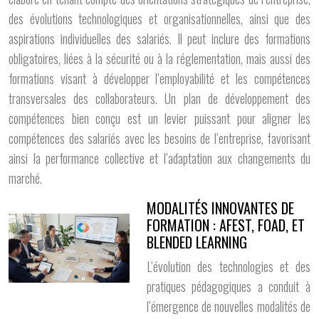
des évolutions technologiques et organisationnelles, ainsi que des
aspirations individuelles des salariés. Il peut inclure des formations
obligatoires, liées à la sécurité ou à la réglementation, mais aussi des
formations visant à développer l’employabilité et les compétences
transversales des collaborateurs. Un plan de développement des
compétences bien conçu est un levier puissant pour aligner les
compétences des salariés avec les besoins de l’entreprise, favorisant
ainsi la performance collective et l’adaptation aux changements du
marché.
MODALITÉS INNOVANTES DE
FORMATION : AFEST, FOAD, ET
BLENDED LEARNING
L’évolution des technologies et des
pratiques pédagogiques a conduit à
l’émergence de nouvelles modalités de