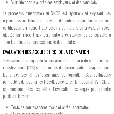
Visibilité accrue auprès des employeurs et des candidats
Le processus d’inscription au RNCP est rigoureux et exigeant. Les
organismes certificateurs doivent démontrer la pertinence de leur
certification par rapport aux besoins du marché du travail, sa valeur
ajoutée par rapport aux certifications existantes, et sa capacité à
favoriser l’insertion professionnelle des titulaires.
ÉVALUATION DES ACQUIS ET ROI DE LA FORMATION
L’évaluation des acquis de la formation et la mesure de son retour sur
investissement (ROI) sont devenues des préoccupations majeures pour
les entreprises et les organismes de formation. Ces évaluations
permettent de justifier les investissements en formation et d’améliorer
continuellement les dispositifs. L’évaluation des acquis peut prendre
plusieurs formes :
Tests de connaissances avant et après la formation