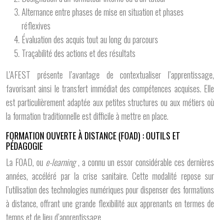
Alternance entre phases de mise en situation et phases
réflexives
Évaluation des acquis tout au long du parcours
Traçabilité des actions et des résultats
L’AFEST présente l’avantage de contextualiser l’apprentissage,
favorisant ainsi le transfert immédiat des compétences acquises. Elle
est particulièrement adaptée aux petites structures ou aux métiers où
la formation traditionnelle est difficile à mettre en place.
FORMATION OUVERTE À DISTANCE (FOAD) : OUTILS ET
PÉDAGOGIE
La FOAD, ou
e-learning
, a connu un essor considérable ces dernières
années, accéléré par la crise sanitaire. Cette modalité repose sur
l’utilisation des technologies numériques pour dispenser des formations
à distance, offrant une grande flexibilité aux apprenants en termes de
temps et de lieu d’apprentissage.