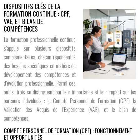
DISPOSITIFS CLÉS DE LA
FORMATION CONTINUE : CPF,
VAE, ET BILAN DE
COMPÉTENCES
La formation professionnelle continue
s’appuie sur plusieurs dispositifs
complémentaires, chacun répondant à
des besoins spécifiques en matière de
développement des compétences et
d’évolution professionnelle. Parmi ces
outils, trois se distinguent par leur importance et leur impact sur les
parcours individuels : le Compte Personnel de Formation (CPF), la
Validation des Acquis de l’Expérience (VAE), et le bilan de
compétences.
COMPTE PERSONNEL DE FORMATION (CPF) : FONCTIONNEMENT
ET OPPORTUNITÉS