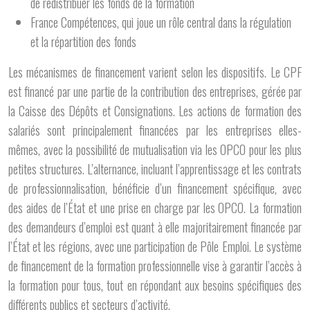
de redistribuer les fonds de la formation
France Compétences, qui joue un rôle central dans la régulation
et la répartition des fonds
Les mécanismes de financement varient selon les dispositifs. Le CPF
est financé par une partie de la contribution des entreprises, gérée par
la Caisse des Dépôts et Consignations. Les actions de formation des
salariés sont principalement financées par les entreprises elles-
mêmes, avec la possibilité de mutualisation via les OPCO pour les plus
petites structures. L’alternance, incluant l’apprentissage et les contrats
de professionnalisation, bénéficie d’un financement spécifique, avec
des aides de l’État et une prise en charge par les OPCO. La formation
des demandeurs d’emploi est quant à elle majoritairement financée par
l’État et les régions, avec une participation de Pôle Emploi. Le système
de financement de la formation professionnelle vise à garantir l’accès à
la formation pour tous, tout en répondant aux besoins spécifiques des
différents publics et secteurs d’activité.