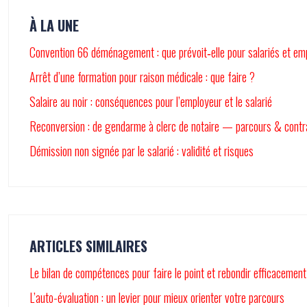
À LA UNE
Convention 66 déménagement : que prévoit‑elle pour salariés et em
Arrêt d’une formation pour raison médicale : que faire ?
Salaire au noir : conséquences pour l’employeur et le salarié
Reconversion : de gendarme à clerc de notaire — parcours & contr
Démission non signée par le salarié : validité et risques
ARTICLES SIMILAIRES
Le bilan de compétences pour faire le point et rebondir efficacement
L’auto-évaluation : un levier pour mieux orienter votre parcours