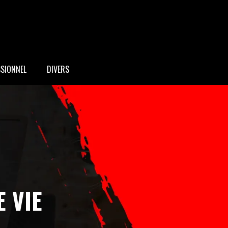
SSIONNEL
DIVERS
E VIE