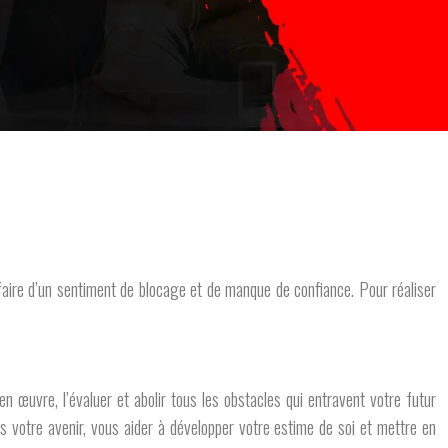
éfaire d’un sentiment de blocage et de manque de confiance. Pour réaliser
n œuvre, l’évaluer et abolir tous les obstacles qui entravent votre futur
 votre avenir, vous aider à développer votre estime de soi et mettre en