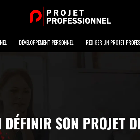
NEL
DÉVELOPPEMENT PERSONNEL
RÉDIGER UN PROJET PROFE
 DÉFINIR SON PROJET D