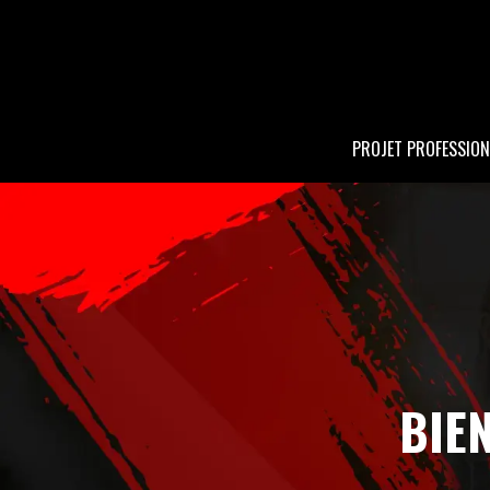
PROJET PROFESSION
BIEN