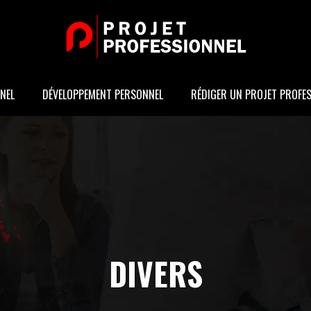
NEL
DÉVELOPPEMENT PERSONNEL
RÉDIGER UN PROJET PROFE
DIVERS