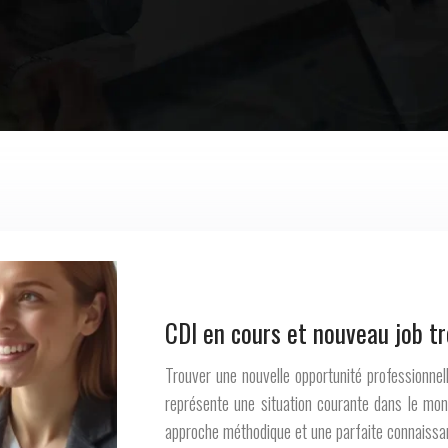
CDI en cours et nouveau job t
Trouver une nouvelle opportunité professionnel
représente une situation courante dans le mond
approche méthodique et une parfaite connaissa