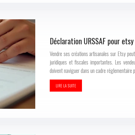
Déclaration URSSAF pour etsy :
Vendre ses créations artisanales sur Etsy peut
juridiques et fiscales importantes. Les vende
doivent naviguer dans un cadre réglementaire 
LIRE LA SUITE