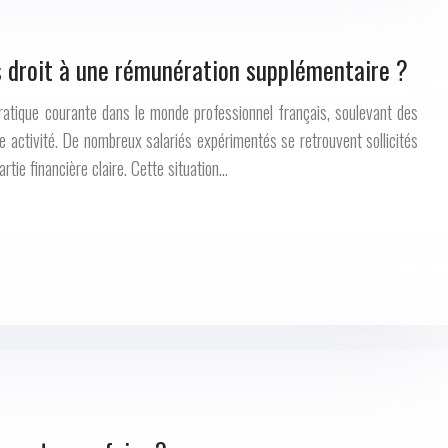
s droit à une rémunération supplémentaire ?
ratique courante dans le monde professionnel français, soulevant des
e activité. De nombreux salariés expérimentés se retrouvent sollicités
rtie financière claire. Cette situation…