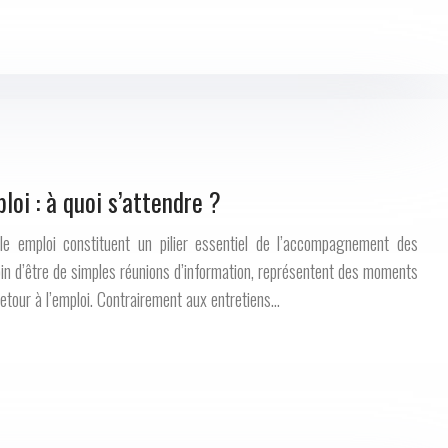
loi : à quoi s’attendre ?
le emploi constituent un pilier essentiel de l’accompagnement des
n d’être de simples réunions d’information, représentent des moments
etour à l’emploi. Contrairement aux entretiens…