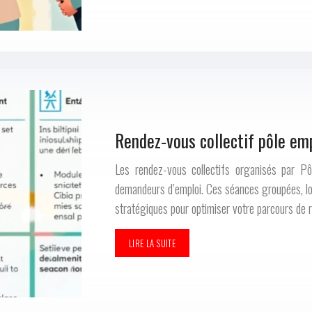
Rendez‑vous collectif pôle emp
Les rendez-vous collectifs organisés par Pô
demandeurs d’emploi. Ces séances groupées, loi
stratégiques pour optimiser votre parcours de r
LIRE LA SUITE