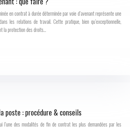
nant : que faire ?
minée en contrat à durée déterminée par voie d’avenant représente une
ans les relations de travail. Cette pratique, bien qu’exceptionnelle,
 la protection des droits…
a poste : procédure & conseils
hui l’une des modalités de fin de contrat les plus demandées par les