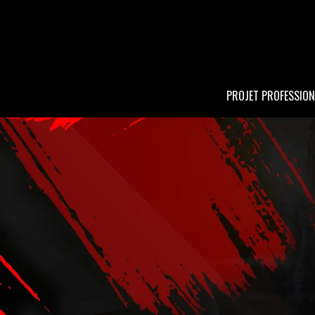
PROJET PROFESSION