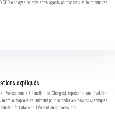
0 000 employés répartis entre agents contractuels et fonctionnaires
gations expliqués
s Professionnels Déduction de Charges) représente une évolution
es micro-entrepreneurs. Introduit pour répondre aux besoins spécifiques
déduction forfaitaire de TVA tout en conservant les…