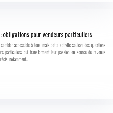
 obligations pour vendeurs particuliers
 sembler accessible à tous, mais cette activité soulève des questions
urs particuliers qui transforment leur passion en source de revenus
précis, notamment…