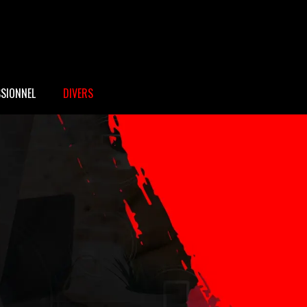
SSIONNEL
DIVERS